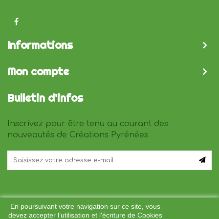
Informations
Mon compte
Bulletin d'infos
Inscrivez pour être tenu au courant des
nouveautés de Créations Pyrénées
En poursuivant votre navigation sur ce site, vous
devez accepter l’utilisation et l'écriture de Cookies