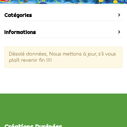
Catégories
Informations
Désolé données, Nous mettons à jour, s'il vous
plaît revenir fin !!!!
Créations Pyrénées