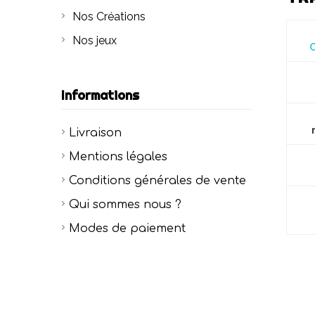
Nos Créations
Nos jeux
C
Informations
Livraison
Mentions légales
Conditions générales de vente
Qui sommes nous ?
Modes de paiement