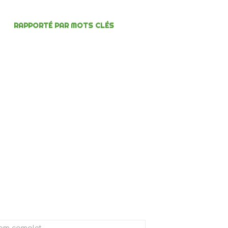
RAPPORTÉ PAR MOTS CLÉS