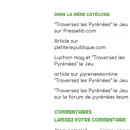
DANS LA MÊME CATÉGORIE
"Traversez les Pyrénées" le Jeu
sur Presselib.com
Article sur
petiterepublique.com
Luchon mag et "Traversez les
Pyrénées" le Jeu
article sur pyrenewsonline
"Traversez les Pyrénées" le Jeu
"Traversez les Pyrénées" le Jeu
sur le forum de pyrénées team
COMMENTAIRES
LAISSEZ VOTRE COMMENTAIRE