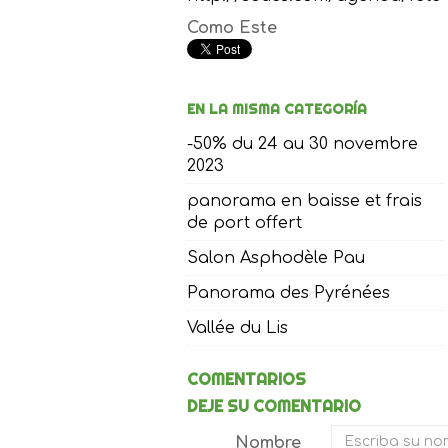
Como Este
EN LA MISMA CATEGORÍA
-50% du 24 au 30 novembre
2023
panorama en baisse et frais
de port offert
Salon Asphodèle Pau
Panorama des Pyrénées
Vallée du Lis
COMENTARIOS
DEJE SU COMENTARIO
Nombre