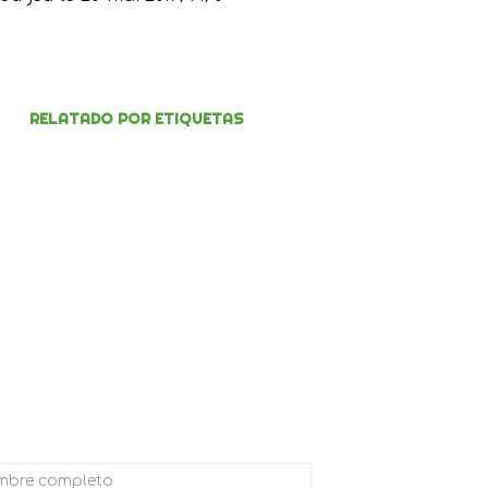
RELATADO POR ETIQUETAS