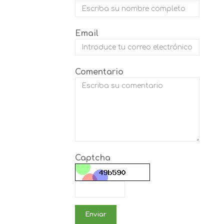
Email
Comentario
Captcha
Enviar