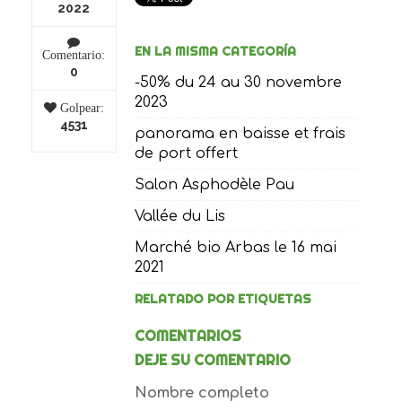
2022
EN LA MISMA CATEGORÍA
Comentario:
0
-50% du 24 au 30 novembre
2023
Golpear:
4531
panorama en baisse et frais
de port offert
Salon Asphodèle Pau
Vallée du Lis
Marché bio Arbas le 16 mai
2021
RELATADO POR ETIQUETAS
COMENTARIOS
DEJE SU COMENTARIO
Nombre completo