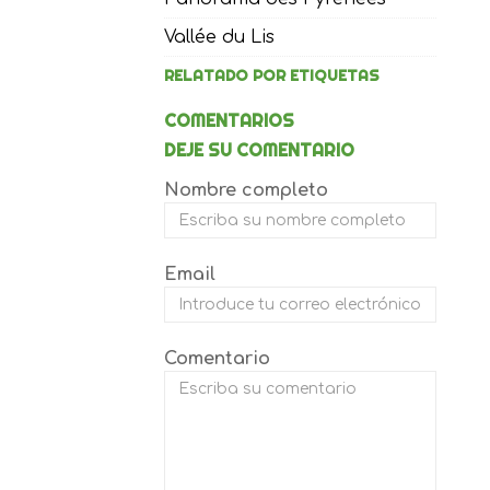
Vallée du Lis
RELATADO POR ETIQUETAS
COMENTARIOS
DEJE SU COMENTARIO
Nombre completo
Email
Comentario