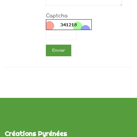
Captcha
Enviar
Créations Pyrénées