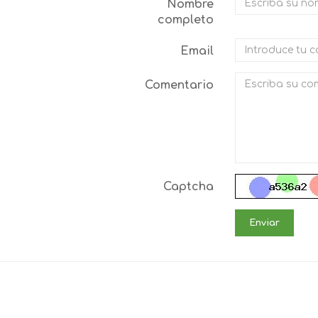
Nombre
completo
Email
Comentario
Captcha
Enviar