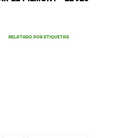
RELATADO POR ETIQUETAS