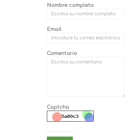
Nombre completo
Email
Comentario
Captcha