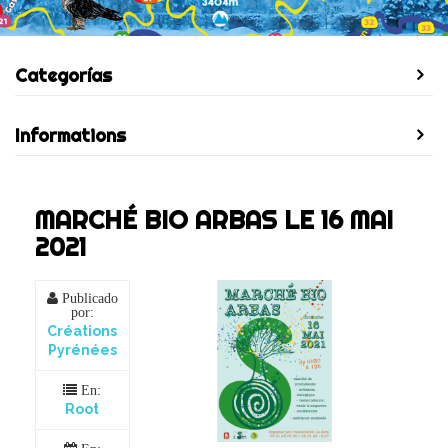
Categorías
Informations
MARCHÉ BIO ARBAS LE 16 MAI
2021
Publicado
por:
Créations
Pyrénées
En:
Root