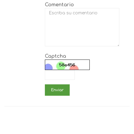
Comentario
Captcha
Enviar