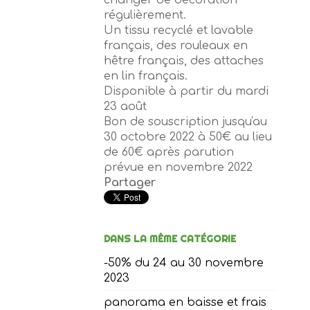
régulièrement.
Un tissu recyclé et lavable
français, des rouleaux en
hêtre français, des attaches
en lin français.
Disponible à partir du mardi
23 août
Bon de souscription jusqu'au
30 octobre 2022 à 50€ au lieu
de 60€ après parution
prévue en novembre 2022
Partager
DANS LA MÊME CATÉGORIE
-50% du 24 au 30 novembre
2023
panorama en baisse et frais