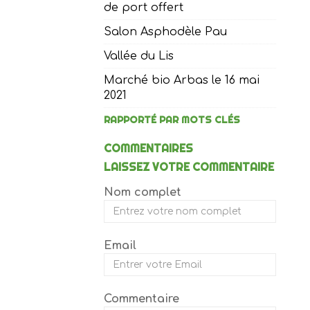
de port offert
Salon Asphodèle Pau
Vallée du Lis
Marché bio Arbas le 16 mai
2021
RAPPORTÉ PAR MOTS CLÉS
COMMENTAIRES
LAISSEZ VOTRE COMMENTAIRE
Nom complet
Email
Commentaire