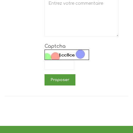
Captcha
Proposer