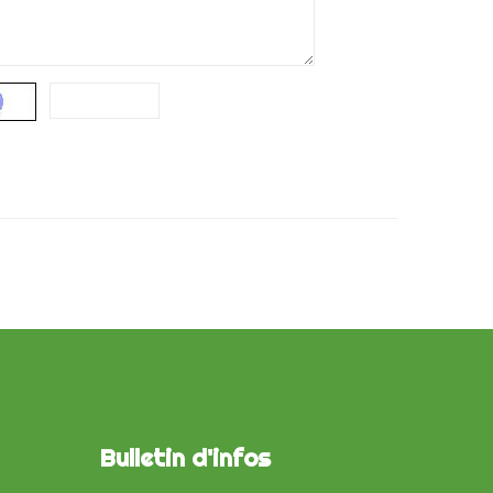
Bulletin d'infos