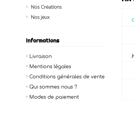
Nos Créations
Nos jeux
C
Informations
j
Livraison
Mentions légales
Conditions générales de vente
Qui sommes nous ?
Modes de paiement