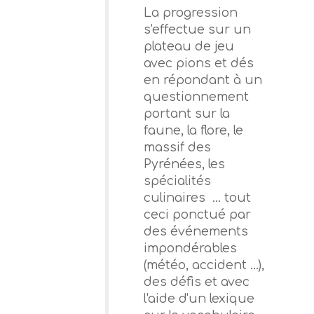
La progression
s'effectue sur un
plateau de jeu
avec pions et dés
en répondant à un
questionnement
portant sur la
faune, la flore, le
massif des
Pyrénées, les
spécialités
culinaires ... tout
ceci ponctué par
des événements
impondérables
(météo, accident ...),
des défis et avec
l'aide d'un lexique