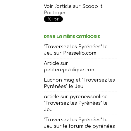
Voir l'article sur Scoop it!
Partager
DANS LA MÊME CATÉGORIE
"Traversez les Pyrénées" le
Jeu sur Presselib.com
Article sur
petiterepublique.com
Luchon mag et "Traversez les
Pyrénées" le Jeu
article sur pyrenewsonline
"Traversez les Pyrénées" le
Jeu
"Traversez les Pyrénées" le
Jeu sur le forum de pyrénées