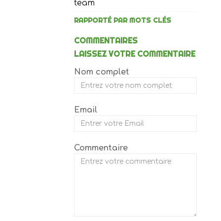
team
RAPPORTÉ PAR MOTS CLÉS
COMMENTAIRES
LAISSEZ VOTRE COMMENTAIRE
Nom complet
Email
Commentaire