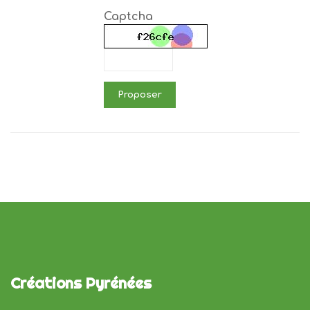
Captcha
Proposer
Créations Pyrénées