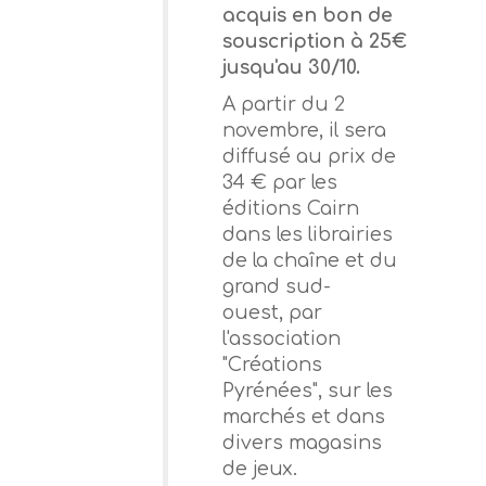
acquis en bon de
souscription à 25€
jusqu'au 30/10.
A partir du 2
novembre, il sera
diffusé au prix de
34 € par les
éditions Cairn
dans les librairies
de la chaîne et du
grand sud-
ouest, par
l'association
"Créations
Pyrénées", sur les
marchés et dans
divers magasins
de jeux.