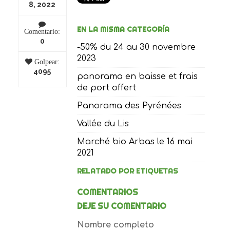
8, 2022
EN LA MISMA CATEGORÍA
Comentario:
0
-50% du 24 au 30 novembre
2023
Golpear:
4095
panorama en baisse et frais
de port offert
Panorama des Pyrénées
Vallée du Lis
Marché bio Arbas le 16 mai
2021
RELATADO POR ETIQUETAS
COMENTARIOS
DEJE SU COMENTARIO
Nombre completo