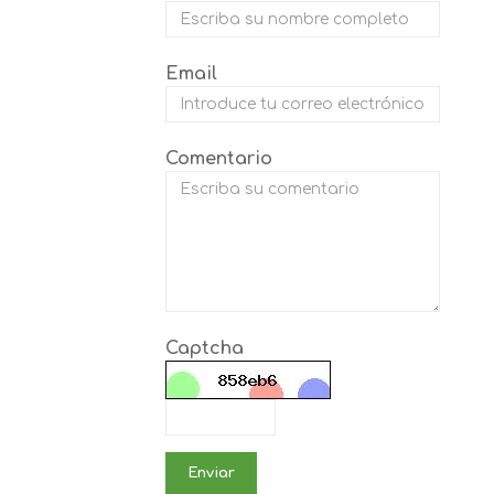
Email
Comentario
Captcha
Enviar