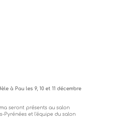
èle à Pau les 9, 10 et 11 décembre
ama seront présents au salon
s-Pyrénées et l'équipe du salon