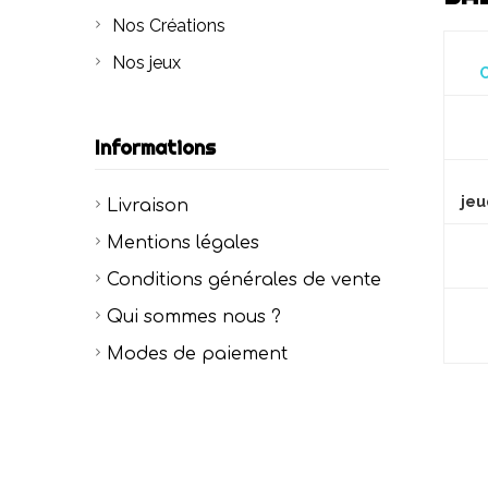
Nos Créations
Nos jeux
C
Informations
jeu
Livraison
Mentions légales
Conditions générales de vente
Qui sommes nous ?
Modes de paiement