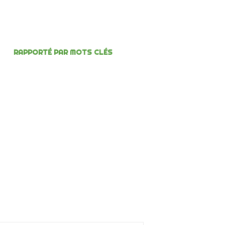
RAPPORTÉ PAR MOTS CLÉS