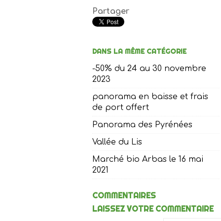
Partager
DANS LA MÊME CATÉGORIE
-50% du 24 au 30 novembre
2023
panorama en baisse et frais
de port offert
Panorama des Pyrénées
Vallée du Lis
Marché bio Arbas le 16 mai
2021
COMMENTAIRES
LAISSEZ VOTRE COMMENTAIRE