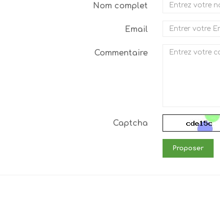
Nom complet
Email
Commentaire
Captcha
Proposer