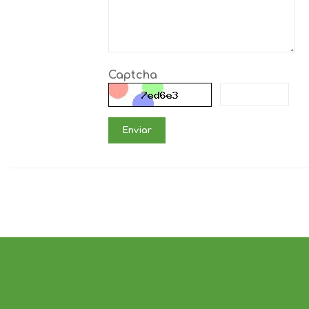
Captcha
Enviar