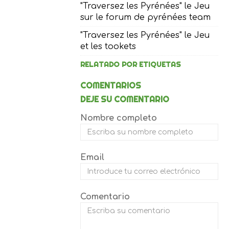
"Traversez les Pyrénées" le Jeu
sur le forum de pyrénées team
"Traversez les Pyrénées" le Jeu
et les tookets
RELATADO POR ETIQUETAS
COMENTARIOS
DEJE SU COMENTARIO
Nombre completo
Email
Comentario