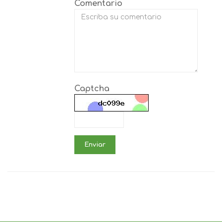
Comentario
Captcha
Enviar