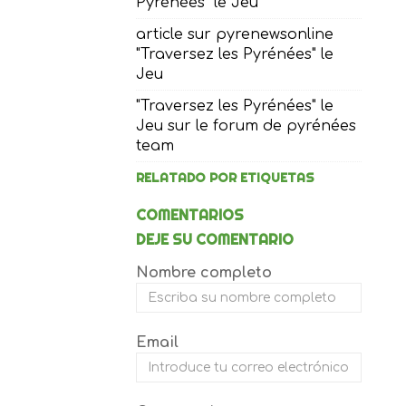
Pyrénées" le Jeu
article sur pyrenewsonline
"Traversez les Pyrénées" le
Jeu
"Traversez les Pyrénées" le
Jeu sur le forum de pyrénées
team
RELATADO POR ETIQUETAS
COMENTARIOS
DEJE SU COMENTARIO
Nombre completo
Email