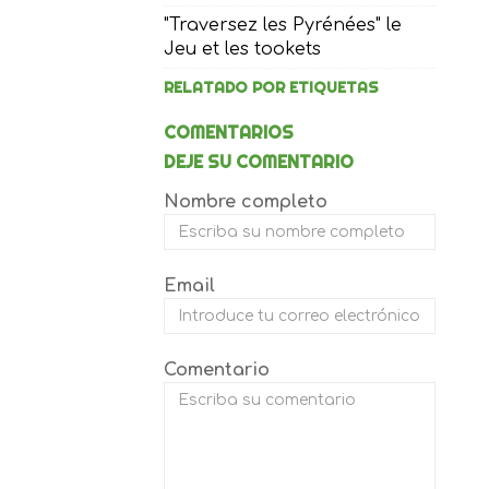
"Traversez les Pyrénées" le
Jeu et les tookets
RELATADO POR ETIQUETAS
COMENTARIOS
DEJE SU COMENTARIO
Nombre completo
Email
Comentario