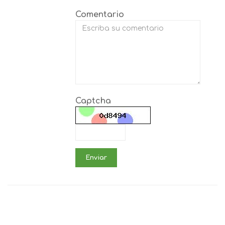
Comentario
Captcha
Enviar