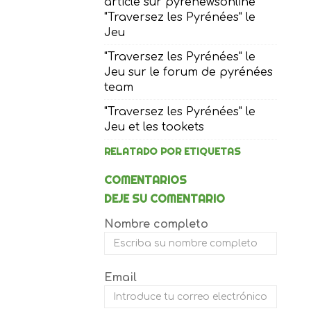
article sur pyrenewsonline
"Traversez les Pyrénées" le
Jeu
"Traversez les Pyrénées" le
Jeu sur le forum de pyrénées
team
"Traversez les Pyrénées" le
Jeu et les tookets
RELATADO POR ETIQUETAS
COMENTARIOS
DEJE SU COMENTARIO
Nombre completo
Email