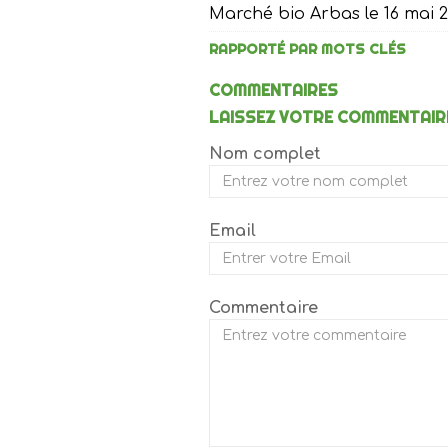
Marché bio Arbas le 16 mai 2
RAPPORTÉ PAR MOTS CLÉS
COMMENTAIRES
LAISSEZ VOTRE COMMENTAIR
Nom complet
Email
Commentaire