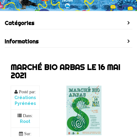
Catégories
Informations
MARCHÉ BIO ARBAS LE 16 MAI
2021
Posté par:
Créations
Pyrénées
Dans:
Root
Sur: