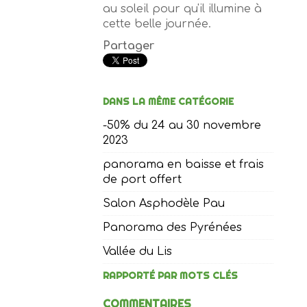
au soleil pour qu'il illumine à
cette belle journée.
Partager
DANS LA MÊME CATÉGORIE
-50% du 24 au 30 novembre
2023
panorama en baisse et frais
de port offert
Salon Asphodèle Pau
Panorama des Pyrénées
Vallée du Lis
RAPPORTÉ PAR MOTS CLÉS
COMMENTAIRES