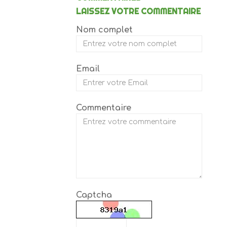
LAISSEZ VOTRE COMMENTAIRE
Nom complet
Email
Commentaire
Captcha