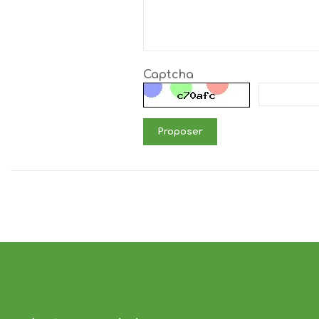
Captcha
Proposer