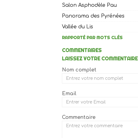
Salon Asphodèle Pau
Panorama des Pyrénées
Vallée du Lis
RAPPORTÉ PAR MOTS CLÉS
COMMENTAIRES
LAISSEZ VOTRE COMMENTAIRE
Nom complet
Email
Commentaire