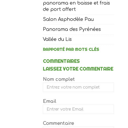
panorama en baisse et frais
de port offert
Salon Asphodèle Pau
Panorama des Pyrénées
Vallée du Lis
RAPPORTÉ PAR MOTS CLÉS
COMMENTAIRES
LAISSEZ VOTRE COMMENTAIRE
Nom complet
Email
Commentaire