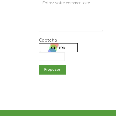
Captcha
Proposer